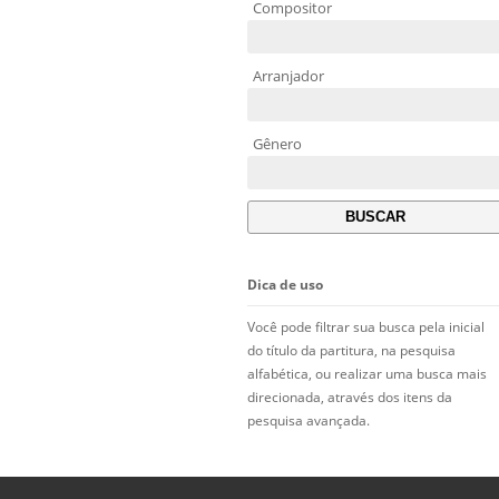
Compositor
Arranjador
Gênero
Dica de uso
Você pode filtrar sua busca pela inicial
do título da partitura, na pesquisa
alfabética, ou realizar uma busca mais
direcionada, através dos itens da
pesquisa avançada.