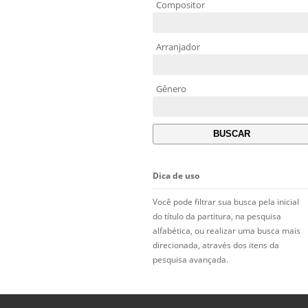
Compositor
Arranjador
Gênero
Dica de uso
Você pode filtrar sua busca pela inicial
do título da partitura, na pesquisa
alfabética, ou realizar uma busca mais
direcionada, através dos itens da
pesquisa avançada.