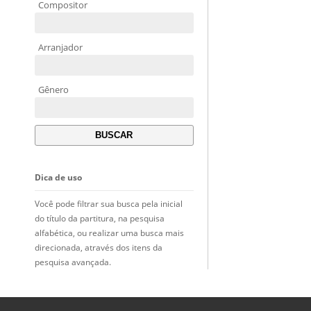
Compositor
Arranjador
Gênero
Dica de uso
Você pode filtrar sua busca pela inicial
do título da partitura, na pesquisa
alfabética, ou realizar uma busca mais
direcionada, através dos itens da
pesquisa avançada.