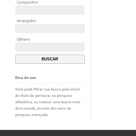
Compositor
Arranjador
Gênero
Dica de uso
Você pode filtrar sua busca pela inicial
do título da partitura, na pesquisa
alfabética, ou realizar uma busca mais
direcionada, através dos itens da
pesquisa avançada.