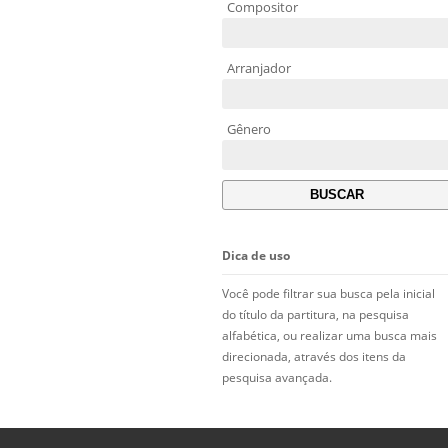
Compositor
Arranjador
Gênero
Dica de uso
Você pode filtrar sua busca pela inicial
do título da partitura, na pesquisa
alfabética, ou realizar uma busca mais
direcionada, através dos itens da
pesquisa avançada.