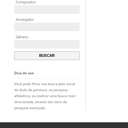
Compositor
Arranjador
Gênero
Dica de uso
Você pode filtrar sua busca pela inicial
do título da partitura, na pesquisa
alfabética, ou realizar uma busca mais
direcionada, através dos itens da
pesquisa avançada.