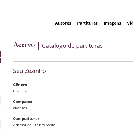
Autores
Partituras
Imagens
Ví
Acervo
Catálogo de partituras
Seu Zezinho
Gênero
Diversos
Compasso
diversos
Compositores
Arismar do Espírito Santo