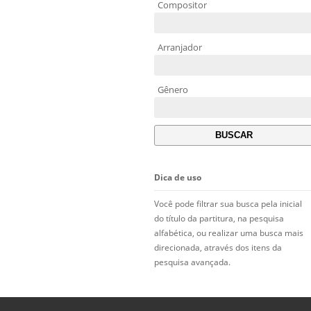
Compositor
Arranjador
Gênero
Dica de uso
Você pode filtrar sua busca pela inicial
do título da partitura, na pesquisa
alfabética, ou realizar uma busca mais
direcionada, através dos itens da
pesquisa avançada.