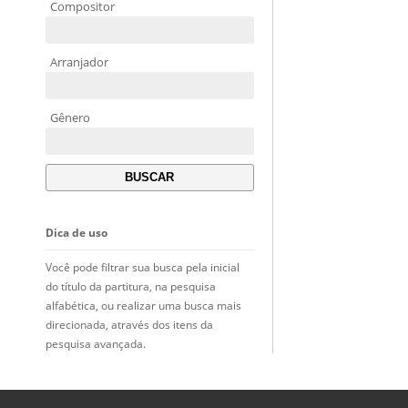
Compositor
Arranjador
Gênero
Dica de uso
Você pode filtrar sua busca pela inicial
do título da partitura, na pesquisa
alfabética, ou realizar uma busca mais
direcionada, através dos itens da
pesquisa avançada.