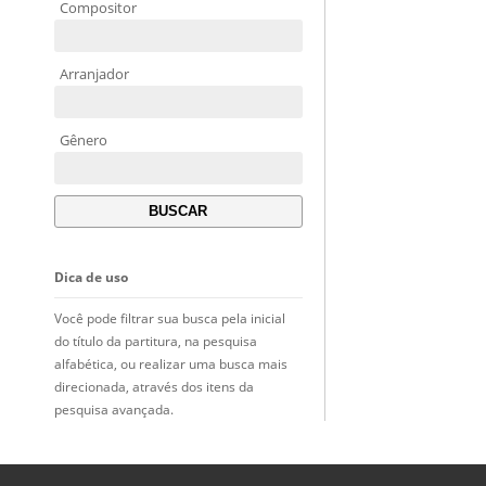
Compositor
Arranjador
Gênero
Dica de uso
Você pode filtrar sua busca pela inicial
do título da partitura, na pesquisa
alfabética, ou realizar uma busca mais
direcionada, através dos itens da
pesquisa avançada.