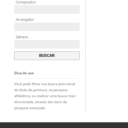
Compositor
Arranjador
Gênero
Dica de uso
Você pode filtrar sua busca pela inicial
do título da partitura, na pesquisa
alfabética, ou realizar uma busca mais
direcionada, através dos itens da
pesquisa avançada.