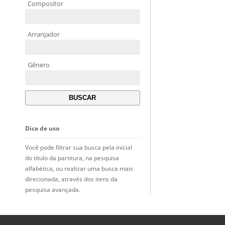
Compositor
Arranjador
Gênero
Dica de uso
Você pode filtrar sua busca pela inicial
do título da partitura, na pesquisa
alfabética, ou realizar uma busca mais
direcionada, através dos itens da
pesquisa avançada.