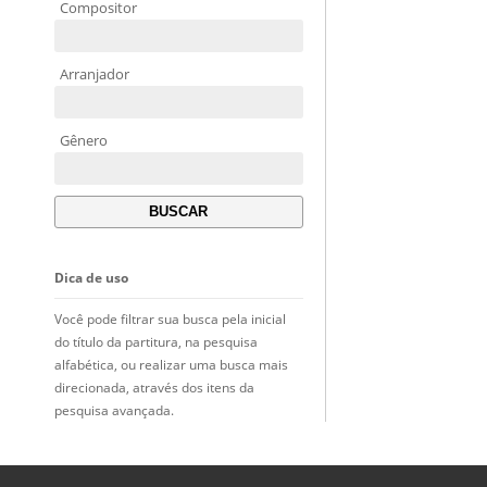
Compositor
Arranjador
Gênero
Dica de uso
Você pode filtrar sua busca pela inicial
do título da partitura, na pesquisa
alfabética, ou realizar uma busca mais
direcionada, através dos itens da
pesquisa avançada.