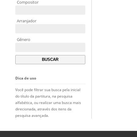
Compositor
Arranjador
Gênero
Dica de uso
Você pode filtrar sua busca pela inicial
do título da partitura, na pesquisa
alfabética, ou realizar uma busca mais
direcionada, através dos itens da
pesquisa avançada.