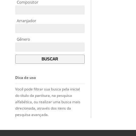
Compositor
Arranjador
Gênero
Dica de uso
Você pode filtrar sua busca pela inicial
do título da partitura, na pesquisa
alfabética, ou realizar uma busca mais
direcionada, através dos itens da
pesquisa avançada.