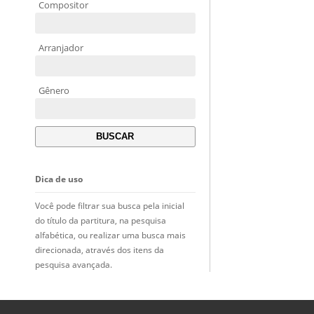
Compositor
Arranjador
Gênero
Dica de uso
Você pode filtrar sua busca pela inicial
do título da partitura, na pesquisa
alfabética, ou realizar uma busca mais
direcionada, através dos itens da
pesquisa avançada.