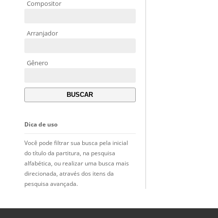
Compositor
Arranjador
Gênero
Dica de uso
Você pode filtrar sua busca pela inicial
do título da partitura, na pesquisa
alfabética, ou realizar uma busca mais
direcionada, através dos itens da
pesquisa avançada.