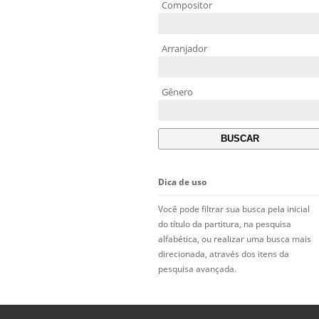
Compositor
Arranjador
Gênero
Dica de uso
Você pode filtrar sua busca pela inicial
do título da partitura, na pesquisa
alfabética, ou realizar uma busca mais
direcionada, através dos itens da
pesquisa avançada.