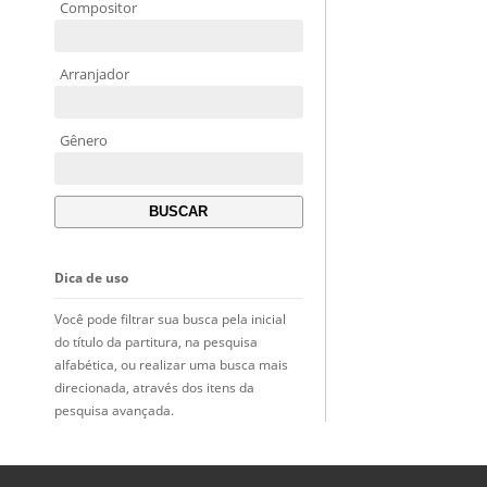
Compositor
Arranjador
Gênero
Dica de uso
Você pode filtrar sua busca pela inicial
do título da partitura, na pesquisa
alfabética, ou realizar uma busca mais
direcionada, através dos itens da
pesquisa avançada.