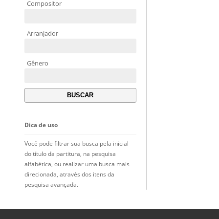
Compositor
Arranjador
Gênero
Dica de uso
Você pode filtrar sua busca pela inicial
do título da partitura, na pesquisa
alfabética, ou realizar uma busca mais
direcionada, através dos itens da
pesquisa avançada.