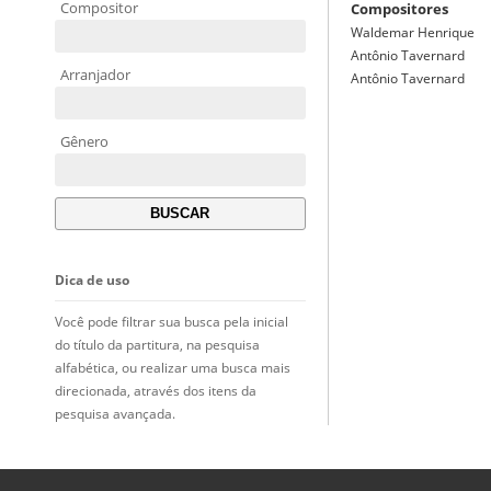
Compositor
Compositores
Waldemar Henrique
Antônio Tavernard
Arranjador
Antônio Tavernard
Gênero
Dica de uso
Você pode filtrar sua busca pela inicial
do título da partitura, na pesquisa
alfabética, ou realizar uma busca mais
direcionada, através dos itens da
pesquisa avançada.