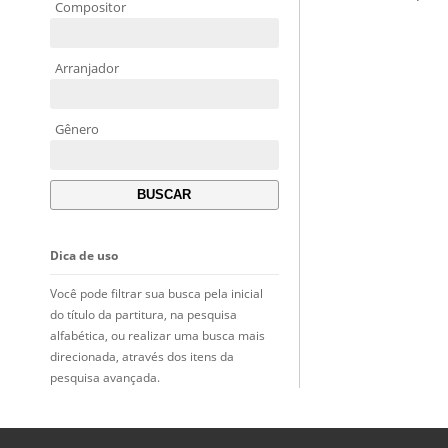
Compositor
Arranjador
Gênero
Dica de uso
Você pode filtrar sua busca pela inicial
do título da partitura, na pesquisa
alfabética, ou realizar uma busca mais
direcionada, através dos itens da
pesquisa avançada.