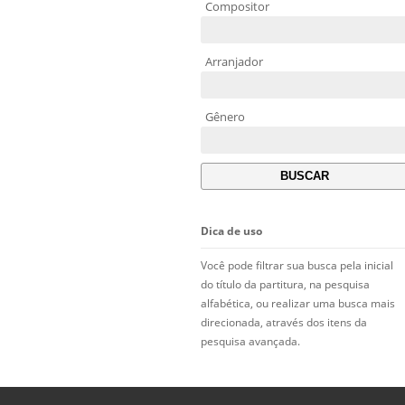
Compositor
Arranjador
Gênero
Dica de uso
Você pode filtrar sua busca pela inicial
do título da partitura, na pesquisa
alfabética, ou realizar uma busca mais
direcionada, através dos itens da
pesquisa avançada.