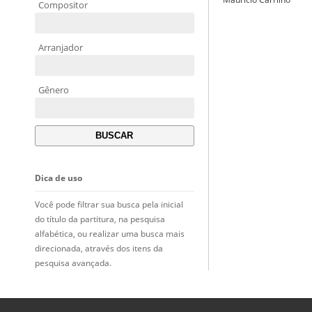
Compositor
Arranjador
Gênero
Dica de uso
Você pode filtrar sua busca pela inicial
do título da partitura, na pesquisa
alfabética, ou realizar uma busca mais
direcionada, através dos itens da
pesquisa avançada.