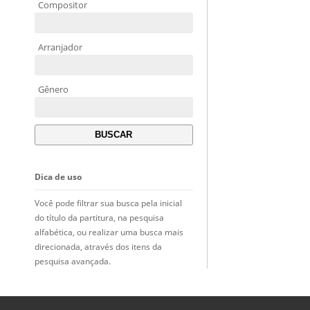
Compositor
Arranjador
Gênero
Dica de uso
Você pode filtrar sua busca pela inicial
do título da partitura, na pesquisa
alfabética, ou realizar uma busca mais
direcionada, através dos itens da
pesquisa avançada.