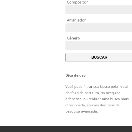
Compositor
Arranjador
Gênero
Dica de uso
Você pode filtrar sua busca pela inicial
do título da partitura, na pesquisa
alfabética, ou realizar uma busca mais
direcionada, através dos itens da
pesquisa avançada.