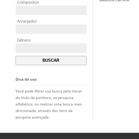
Compositor
Arranjador
Gênero
Dica de uso
Você pode filtrar sua busca pela inicial
do título da partitura, na pesquisa
alfabética, ou realizar uma busca mais
direcionada, através dos itens da
pesquisa avançada.