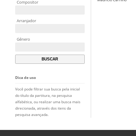
Compositor
Arranjador
Gênero
Dica de uso
Você pode filtrar sua busca pela inicial
do título da partitura, na pesquisa
alfabética, ou realizar uma busca mais
direcionada, através dos itens da
pesquisa avançada.