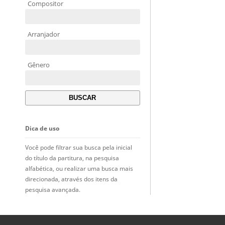
Compositor
Arranjador
Gênero
Dica de uso
Você pode filtrar sua busca pela inicial
do título da partitura, na pesquisa
alfabética, ou realizar uma busca mais
direcionada, através dos itens da
pesquisa avançada.