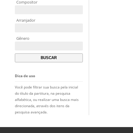
Compositor
Arranjador
Gênero
Dica de uso
Você pode filtrar sua busca pela inicial
do título da partitura, na pesquisa
alfabética, ou realizar uma busca mais
direcionada, através dos itens da
pesquisa avançada.