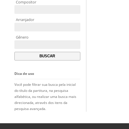
Compositor
Arranjador
Gênero
Dica de uso
Você pode filtrar sua busca pela inicial
do título da partitura, na pesquisa
alfabética, ou realizar uma busca mais
direcionada, através dos itens da
pesquisa avançada.