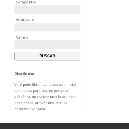
Compositor
Arranjador
Gênero
Dica de uso
Você pode filtrar sua busca pela inicial
do título da partitura, na pesquisa
alfabética, ou realizar uma busca mais
direcionada, através dos itens da
pesquisa avançada.