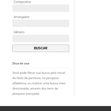
Compositor
Arranjador
Gênero
Dica de uso
Você pode filtrar sua busca pela inicial
do título da partitura, na pesquisa
alfabética, ou realizar uma busca mais
direcionada, através dos itens da
pesquisa avançada.