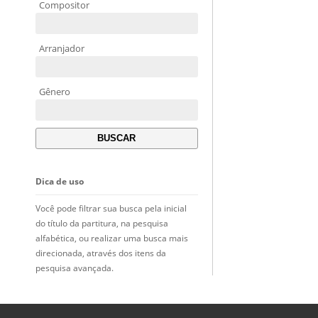
Compositor
Arranjador
Gênero
Dica de uso
Você pode filtrar sua busca pela inicial
do título da partitura, na pesquisa
alfabética, ou realizar uma busca mais
direcionada, através dos itens da
pesquisa avançada.