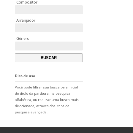
Compositor
Arranjador
Gênero
Dica de uso
Você pode filtrar sua busca pela inicial
do título da partitura, na pesquisa
alfabética, ou realizar uma busca mais
direcionada, através dos itens da
pesquisa avançada.