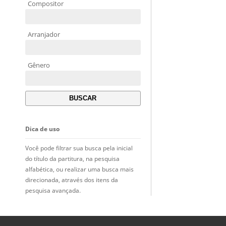
Compositor
Arranjador
Gênero
Dica de uso
Você pode filtrar sua busca pela inicial
do título da partitura, na pesquisa
alfabética, ou realizar uma busca mais
direcionada, através dos itens da
pesquisa avançada.