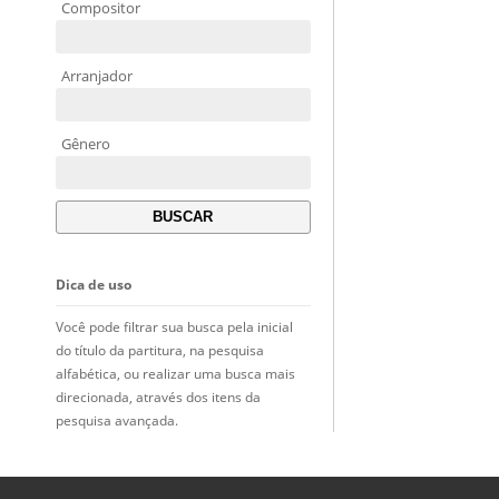
Compositor
Arranjador
Gênero
Dica de uso
Você pode filtrar sua busca pela inicial
do título da partitura, na pesquisa
alfabética, ou realizar uma busca mais
direcionada, através dos itens da
pesquisa avançada.