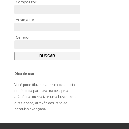
Compositor
Arranjador
Gênero
Dica de uso
Você pode filtrar sua busca pela inicial
do título da partitura, na pesquisa
alfabética, ou realizar uma busca mais
direcionada, através dos itens da
pesquisa avançada.