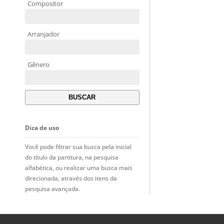
Compositor
Arranjador
Gênero
Dica de uso
Você pode filtrar sua busca pela inicial
do título da partitura, na pesquisa
alfabética, ou realizar uma busca mais
direcionada, através dos itens da
pesquisa avançada.