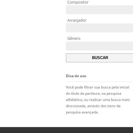
Compositor
Arranjador
Gênero
Dica de uso
Você pode filtrar sua busca pela inicial
do título da partitura, na pesquisa
alfabética, ou realizar uma busca mais
direcionada, através dos itens da
pesquisa avançada.