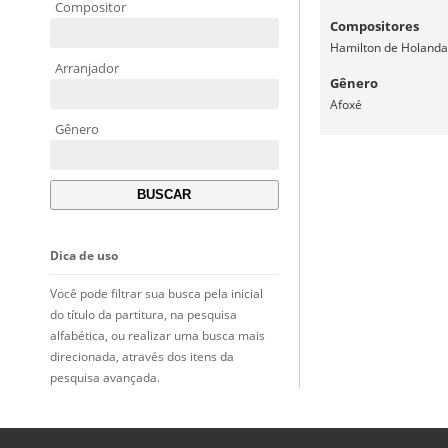
Compositor
Compositores
Hamilton de Holanda
Arranjador
Gênero
Afoxé
Gênero
Dica de uso
Você pode filtrar sua busca pela inicial
do título da partitura, na pesquisa
alfabética, ou realizar uma busca mais
direcionada, através dos itens da
pesquisa avançada.