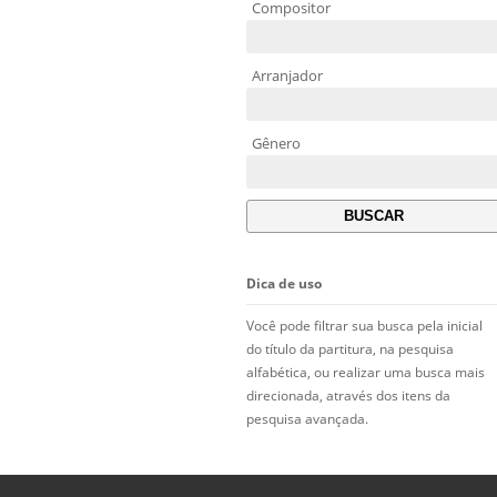
Compositor
Arranjador
Gênero
Dica de uso
Você pode filtrar sua busca pela inicial
do título da partitura, na pesquisa
alfabética, ou realizar uma busca mais
direcionada, através dos itens da
pesquisa avançada.