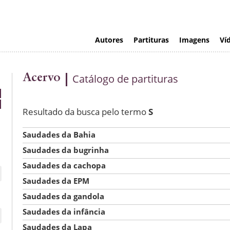
Autores
Partituras
Imagens
Ví
Acervo
Catálogo de partituras
Resultado da busca pelo termo
S
Saudades da Bahia
Saudades da bugrinha
Saudades da cachopa
Saudades da EPM
Saudades da gandola
Saudades da infância
Saudades da Lapa