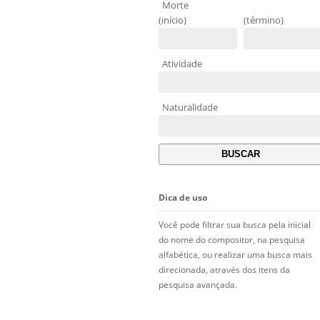
Morte
(início)
(término)
Atividade
Naturalidade
Dica de uso
Você pode filtrar sua busca pela inicial
do nome do compositor, na pesquisa
alfabética, ou realizar uma busca mais
direcionada, através dos itens da
pesquisa avançada.