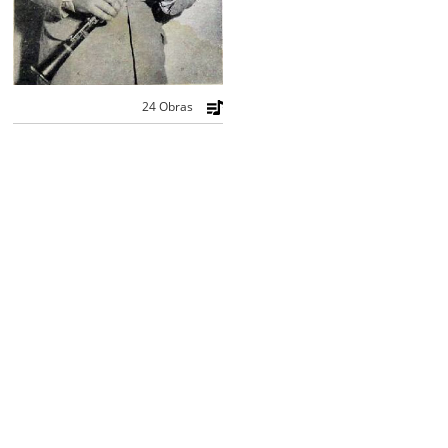
24 Obras