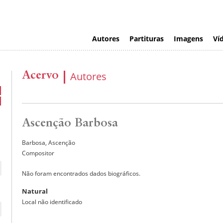
Autores
Partituras
Imagens
Ví
Acervo
Autores
Ascenção Barbosa
Barbosa, Ascenção
Compositor
Não foram encontrados dados biográficos.
Natural
Local não identificado