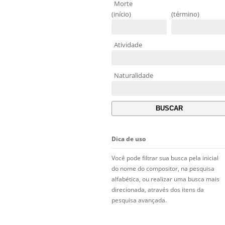
Morte
(início)
(término)
Atividade
Naturalidade
Dica de uso
Você pode filtrar sua busca pela inicial
do nome do compositor, na pesquisa
alfabética, ou realizar uma busca mais
direcionada, através dos itens da
pesquisa avançada.