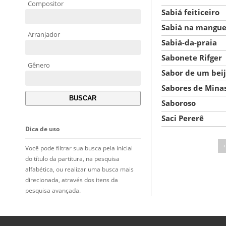
Compositor
Sabiá feiticeiro
Sabiá na mangue
Arranjador
Sabiá-da-praia
Sabonete Rifger
Gênero
Sabor de um bei
Sabores de Mina
Saboroso
Saci Pererê
Dica de uso
‹
Você pode filtrar sua busca pela inicial
do título da partitura, na pesquisa
alfabética, ou realizar uma busca mais
direcionada, através dos itens da
pesquisa avançada.