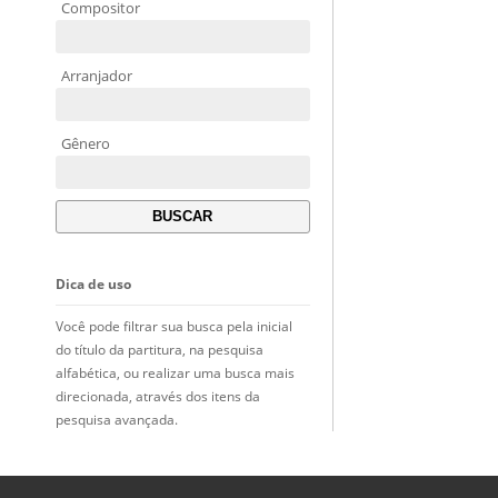
Compositor
Arranjador
Gênero
Dica de uso
Você pode filtrar sua busca pela inicial
do título da partitura, na pesquisa
alfabética, ou realizar uma busca mais
direcionada, através dos itens da
pesquisa avançada.