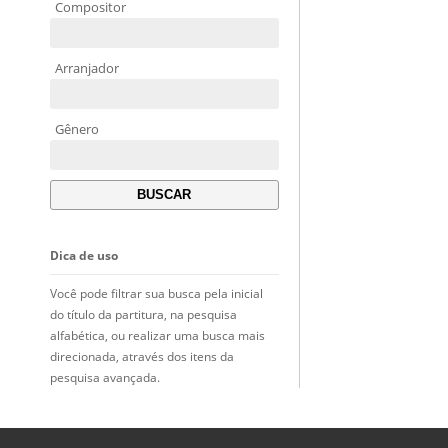
Compositor
Arranjador
Gênero
Dica de uso
Você pode filtrar sua busca pela inicial
do título da partitura, na pesquisa
alfabética, ou realizar uma busca mais
direcionada, através dos itens da
pesquisa avançada.