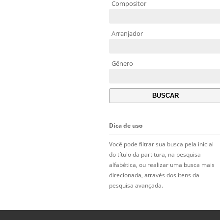
Compositor
Arranjador
Gênero
Dica de uso
Você pode filtrar sua busca pela inicial
do título da partitura, na pesquisa
alfabética, ou realizar uma busca mais
direcionada, através dos itens da
pesquisa avançada.