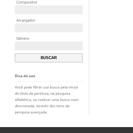
Compositor
Arranjador
Gênero
Dica de uso
Você pode filtrar sua busca pela inicial
do título da partitura, na pesquisa
alfabética, ou realizar uma busca mais
direcionada, através dos itens da
pesquisa avançada.