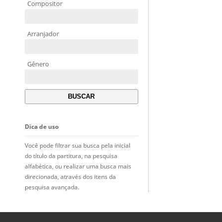
Compositor
Arranjador
Gênero
Dica de uso
Você pode filtrar sua busca pela inicial
do título da partitura, na pesquisa
alfabética, ou realizar uma busca mais
direcionada, através dos itens da
pesquisa avançada.