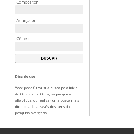
Compositor
Arranjador
Gênero
Dica de uso
Você pode filtrar sua busca pela inicial
do título da partitura, na pesquisa
alfabética, ou realizar uma busca mais
direcionada, através dos itens da
pesquisa avançada.